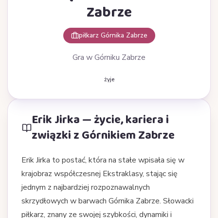
Zabrze
piłkarz Górnika Zabrze
Gra w Górniku Zabrze
żyje
Erik Jirka — życie, kariera i
związki z Górnikiem Zabrze
Erik Jirka to postać, która na stałe wpisała się w
krajobraz współczesnej Ekstraklasy, stając się
jednym z najbardziej rozpoznawalnych
skrzydłowych w barwach Górnika Zabrze. Słowacki
piłkarz, znany ze swojej szybkości, dynamiki i