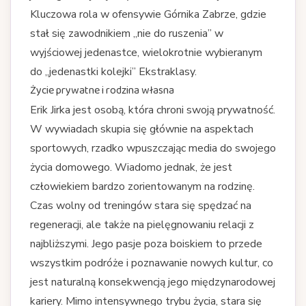
Kluczowa rola w ofensywie Górnika Zabrze, gdzie
stał się zawodnikiem „nie do ruszenia” w
wyjściowej jedenastce, wielokrotnie wybieranym
do „jedenastki kolejki” Ekstraklasy.
Życie prywatne i rodzina własna
Erik Jirka jest osobą, która chroni swoją prywatność.
W wywiadach skupia się głównie na aspektach
sportowych, rzadko wpuszczając media do swojego
życia domowego. Wiadomo jednak, że jest
człowiekiem bardzo zorientowanym na rodzinę.
Czas wolny od treningów stara się spędzać na
regeneracji, ale także na pielęgnowaniu relacji z
najbliższymi. Jego pasje poza boiskiem to przede
wszystkim podróże i poznawanie nowych kultur, co
jest naturalną konsekwencją jego międzynarodowej
kariery. Mimo intensywnego trybu życia, stara się