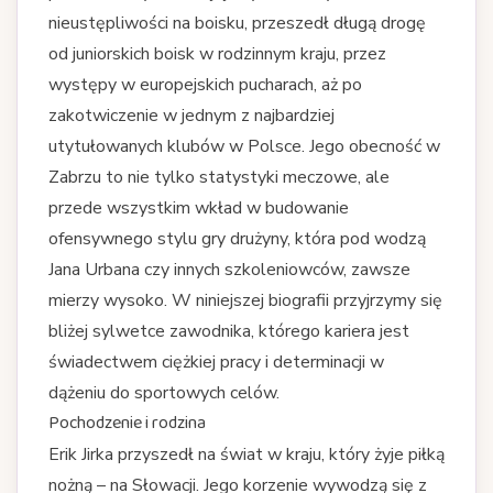
nieustępliwości na boisku, przeszedł długą drogę
od juniorskich boisk w rodzinnym kraju, przez
występy w europejskich pucharach, aż po
zakotwiczenie w jednym z najbardziej
utytułowanych klubów w Polsce. Jego obecność w
Zabrzu to nie tylko statystyki meczowe, ale
przede wszystkim wkład w budowanie
ofensywnego stylu gry drużyny, która pod wodzą
Jana Urbana czy innych szkoleniowców, zawsze
mierzy wysoko. W niniejszej biografii przyjrzymy się
bliżej sylwetce zawodnika, którego kariera jest
świadectwem ciężkiej pracy i determinacji w
dążeniu do sportowych celów.
Pochodzenie i rodzina
Erik Jirka przyszedł na świat w kraju, który żyje piłką
nożną – na Słowacji. Jego korzenie wywodzą się z