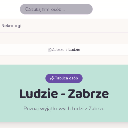
Nekrologi
Zabrze
Ludzie
Tablica osób
Ludzie - Zabrze
Poznaj wyjątkowych ludzi z Zabrze