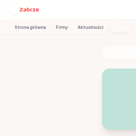
Zabrze
Z
Strona główna
Firmy
Aktualności
Ludzie