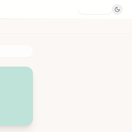
Dodaj firmę