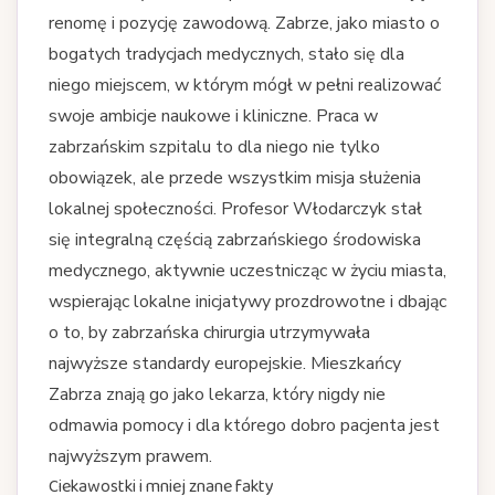
renomę i pozycję zawodową. Zabrze, jako miasto o
bogatych tradycjach medycznych, stało się dla
niego miejscem, w którym mógł w pełni realizować
swoje ambicje naukowe i kliniczne. Praca w
zabrzańskim szpitalu to dla niego nie tylko
obowiązek, ale przede wszystkim misja służenia
lokalnej społeczności. Profesor Włodarczyk stał
się integralną częścią zabrzańskiego środowiska
medycznego, aktywnie uczestnicząc w życiu miasta,
wspierając lokalne inicjatywy prozdrowotne i dbając
o to, by zabrzańska chirurgia utrzymywała
najwyższe standardy europejskie. Mieszkańcy
Zabrza znają go jako lekarza, który nigdy nie
odmawia pomocy i dla którego dobro pacjenta jest
najwyższym prawem.
Ciekawostki i mniej znane fakty