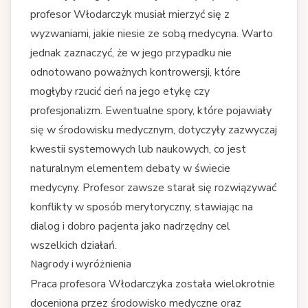
profesor Włodarczyk musiał mierzyć się z
wyzwaniami, jakie niesie ze sobą medycyna. Warto
jednak zaznaczyć, że w jego przypadku nie
odnotowano poważnych kontrowersji, które
mogłyby rzucić cień na jego etykę czy
profesjonalizm. Ewentualne spory, które pojawiały
się w środowisku medycznym, dotyczyły zazwyczaj
kwestii systemowych lub naukowych, co jest
naturalnym elementem debaty w świecie
medycyny. Profesor zawsze starał się rozwiązywać
konflikty w sposób merytoryczny, stawiając na
dialog i dobro pacjenta jako nadrzędny cel
wszelkich działań.
Nagrody i wyróżnienia
Praca profesora Włodarczyka została wielokrotnie
doceniona przez środowisko medyczne oraz