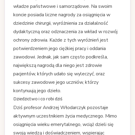
władze państwowe i samorządowe. Na swoim
koncie posiada liczne nagrody za osiągnięcia w
dziedzinie chirurgii, wyróżnienia za działalność
dydaktyczną oraz odznaczenia za wkład w rozwój
ochrony zdrowia. Każde z tych wyróżnień jest
potwierdzeniem jego ciężkiej pracy i oddania
zawodowi. Jednak, jak sam często podkreśla,
największą nagrodą dla niego jest zdrowie
pacjentów, których udało się wyleczyć, oraz
sukcesy zawodowe jego uczniów, którzy
kontynuują jego dzieło.
Dziedzictwo i co robi dziś
Dziś profesor Andrzej Włodarczyk pozostaje
aktywnym uczestnikiem życia medycznego. Mimo
osiągnięcia wieku emerytalnego, wciąż dzieli się
swoją wiedzą i doświadczeniem, wspierając