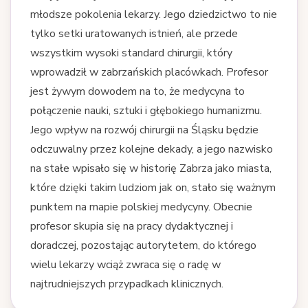
młodsze pokolenia lekarzy. Jego dziedzictwo to nie
tylko setki uratowanych istnień, ale przede
wszystkim wysoki standard chirurgii, który
wprowadził w zabrzańskich placówkach. Profesor
jest żywym dowodem na to, że medycyna to
połączenie nauki, sztuki i głębokiego humanizmu.
Jego wpływ na rozwój chirurgii na Śląsku będzie
odczuwalny przez kolejne dekady, a jego nazwisko
na stałe wpisało się w historię Zabrza jako miasta,
które dzięki takim ludziom jak on, stało się ważnym
punktem na mapie polskiej medycyny. Obecnie
profesor skupia się na pracy dydaktycznej i
doradczej, pozostając autorytetem, do którego
wielu lekarzy wciąż zwraca się o radę w
najtrudniejszych przypadkach klinicznych.