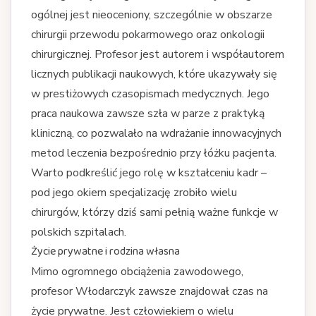
ogólnej jest nieoceniony, szczególnie w obszarze
chirurgii przewodu pokarmowego oraz onkologii
chirurgicznej. Profesor jest autorem i współautorem
licznych publikacji naukowych, które ukazywały się
w prestiżowych czasopismach medycznych. Jego
praca naukowa zawsze szła w parze z praktyką
kliniczną, co pozwalało na wdrażanie innowacyjnych
metod leczenia bezpośrednio przy łóżku pacjenta.
Warto podkreślić jego rolę w kształceniu kadr –
pod jego okiem specjalizację zrobiło wielu
chirurgów, którzy dziś sami pełnią ważne funkcje w
polskich szpitalach.
Życie prywatne i rodzina własna
Mimo ogromnego obciążenia zawodowego,
profesor Włodarczyk zawsze znajdował czas na
życie prywatne. Jest człowiekiem o wielu