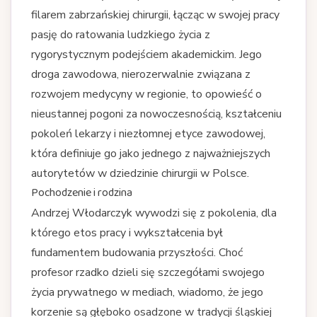
filarem zabrzańskiej chirurgii, łącząc w swojej pracy
pasję do ratowania ludzkiego życia z
rygorystycznym podejściem akademickim. Jego
droga zawodowa, nierozerwalnie związana z
rozwojem medycyny w regionie, to opowieść o
nieustannej pogoni za nowoczesnością, kształceniu
pokoleń lekarzy i niezłomnej etyce zawodowej,
która definiuje go jako jednego z najważniejszych
autorytetów w dziedzinie chirurgii w Polsce.
Pochodzenie i rodzina
Andrzej Włodarczyk wywodzi się z pokolenia, dla
którego etos pracy i wykształcenia był
fundamentem budowania przyszłości. Choć
profesor rzadko dzieli się szczegółami swojego
życia prywatnego w mediach, wiadomo, że jego
korzenie są głęboko osadzone w tradycji śląskiej