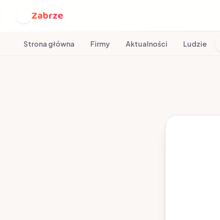
Zabrze
Z
Strona główna
Firmy
Aktualności
Ludzie