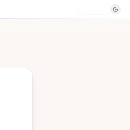
Dodaj firmę