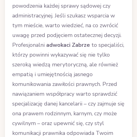
powodzenia każdej sprawy sądowej czy
administracyjnej. Jeśli szukasz wsparcia w
tym mieście, warto wiedzieć, na co zwrócić
uwagę przed podjęciem ostatecznej decyzji.
Profesjonalni
adwokaci Zabrze
to specjaliści,
którzy powinni wykazywać się nie tylko
szeroką wiedzą merytoryczną, ale również
empatią i umiejętnością jasnego
komunikowania zawiłości prawnych. Przed
nawiązaniem współpracy warto sprawdzić
specjalizację danej kancelarii – czy zajmuje się
ona prawem rodzinnym, karnym, czy może
cywilnym – oraz upewnić się, czy styl
komunikacji prawnika odpowiada Twoim