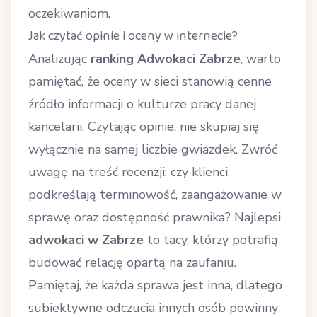
oczekiwaniom.
Jak czytać opinie i oceny w internecie?
Analizując
ranking Adwokaci Zabrze
, warto
pamiętać, że oceny w sieci stanowią cenne
źródło informacji o kulturze pracy danej
kancelarii. Czytając opinie, nie skupiaj się
wyłącznie na samej liczbie gwiazdek. Zwróć
uwagę na treść recenzji: czy klienci
podkreślają terminowość, zaangażowanie w
sprawę oraz dostępność prawnika? Najlepsi
adwokaci w Zabrze
to tacy, którzy potrafią
budować relację opartą na zaufaniu.
Pamiętaj, że każda sprawa jest inna, dlatego
subiektywne odczucia innych osób powinny