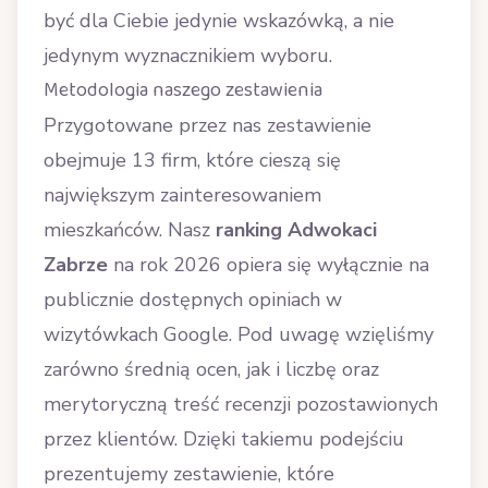
być dla Ciebie jedynie wskazówką, a nie
jedynym wyznacznikiem wyboru.
Metodologia naszego zestawienia
Przygotowane przez nas zestawienie
obejmuje 13 firm, które cieszą się
największym zainteresowaniem
mieszkańców. Nasz
ranking Adwokaci
Zabrze
na rok 2026 opiera się wyłącznie na
publicznie dostępnych opiniach w
wizytówkach Google. Pod uwagę wzięliśmy
zarówno średnią ocen, jak i liczbę oraz
merytoryczną treść recenzji pozostawionych
przez klientów. Dzięki takiemu podejściu
prezentujemy zestawienie, które