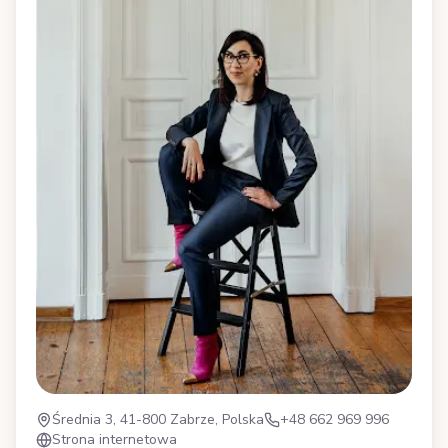
Średnia 3, 41-800 Zabrze, Polska
+48 662 969 996
Strona internetowa