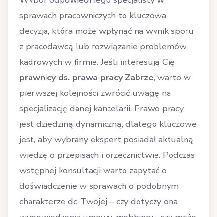
Wybór odpowiedniego specjalisty w
sprawach pracowniczych to kluczowa
decyzja, która może wpłynąć na wynik sporu
z pracodawcą lub rozwiązanie problemów
kadrowych w firmie. Jeśli interesują Cię
prawnicy ds. prawa pracy Zabrze
, warto w
pierwszej kolejności zwrócić uwagę na
specjalizację danej kancelarii. Prawo pracy
jest dziedziną dynamiczną, dlatego kluczowe
jest, aby wybrany ekspert posiadał aktualną
wiedzę o przepisach i orzecznictwie. Podczas
wstępnej konsultacji warto zapytać o
doświadczenie w sprawach o podobnym
charakterze do Twojej – czy dotyczy ona