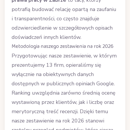
prawa pracy w Zabrze
to tacy, którzy
potrafią budować relację opartą na zaufaniu
i transparentności, co często znajduje
odzwierciedlenie w szczegółowych opisach
doświadczeń innych klientów.
Metodologia naszego zestawienia na rok 2026
Przygotowując nasze zestawienie, w którym
prezentujemy 13 firm, opieraliśmy się
wyłącznie na obiektywnych danych
dostępnych w publicznych opiniach Google.
Ranking uwzględnia zarówno średnią ocenę
wystawioną przez klientów, jak i liczbę oraz
merytoryczną treść recenzji. Dzięki temu
nasze zestawienie na rok 2026 stanowi