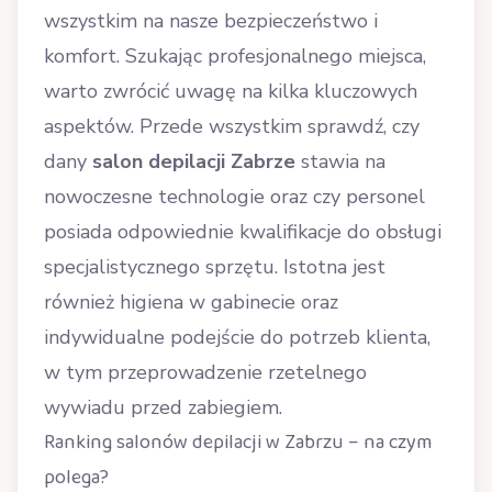
wszystkim na nasze bezpieczeństwo i
komfort. Szukając profesjonalnego miejsca,
warto zwrócić uwagę na kilka kluczowych
aspektów. Przede wszystkim sprawdź, czy
dany
salon depilacji Zabrze
stawia na
nowoczesne technologie oraz czy personel
posiada odpowiednie kwalifikacje do obsługi
specjalistycznego sprzętu. Istotna jest
również higiena w gabinecie oraz
indywidualne podejście do potrzeb klienta,
w tym przeprowadzenie rzetelnego
wywiadu przed zabiegiem.
Ranking salonów depilacji w Zabrzu – na czym
polega?