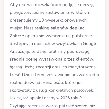
Aby ułatwić mieszkańcom podjęcie decyzji,
przygotowaliśmy zestawienie, w którym
prezentujemy 13 wyselekcjonowanych
miejsc. Nasz
ranking salonów depilacji
Zabrze
opiera się wyłącznie na publicznie
dostępnych opiniach w wizytówkach Google.
Analizując te dane, braliśmy pod uwagę
średnią ocenę wystawioną przez klientów,
łączną liczbę recenzji oraz ich merytoryczną
treść. Dzięki temu zestawienie odzwierciedla
realne doświadczenia osób, które już
skorzystały z usług konkretnych placówek.
Jak czytać opinie i oceny w 2026 roku?
Czytając recenzje, warto patrzeć szerzej niż