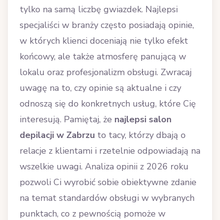
tylko na samą liczbę gwiazdek. Najlepsi
specjaliści w branży często posiadają opinie,
w których klienci doceniają nie tylko efekt
końcowy, ale także atmosferę panującą w
lokalu oraz profesjonalizm obsługi. Zwracaj
uwagę na to, czy opinie są aktualne i czy
odnoszą się do konkretnych usług, które Cię
interesują. Pamiętaj, że
najlepsi salon
depilacji w Zabrzu
to tacy, którzy dbają o
relacje z klientami i rzetelnie odpowiadają na
wszelkie uwagi. Analiza opinii z 2026 roku
pozwoli Ci wyrobić sobie obiektywne zdanie
na temat standardów obsługi w wybranych
punktach, co z pewnością pomoże w