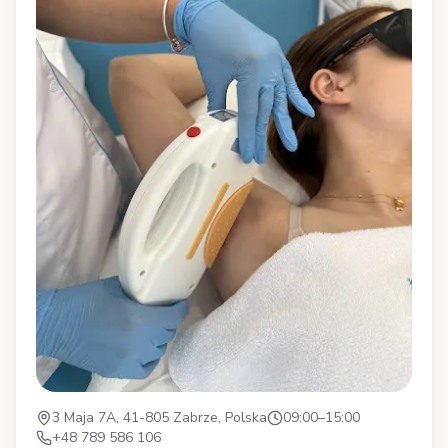
3 Maja 7A, 41-805 Zabrze, Polska
09:00–15:00
+48 789 586 106