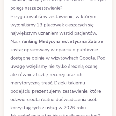
Ranking Medycyna estetyczna Zabrze – na czym
polega nasze zestawienie?
Przygotowaliśmy zestawienie, w którym
wyłoniliśmy 13 placówek cieszących się
największym uznaniem wśród pacjentów.
Nasz
ranking Medycyna estetyczna Zabrze
został opracowany w oparciu o publicznie
dostępne opinie w wizytówkach Google. Pod
uwagę wzięliśmy nie tylko średnią ocenę,
ale również liczbę recenzji oraz ich
merytoryczną treść. Dzięki takiemu
podejściu prezentujemy zestawienie, które
odzwierciedla realne doświadczenia osób
korzystających z usług w 2026 roku.