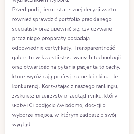
wyznacznikiem wyboru.
Przed podjęciem ostatecznej decyzji warto
również sprawdzić portfolio prac danego
specjalisty oraz upewnić się, czy używane
przez niego preparaty posiadają
odpowiednie certyfikaty. Transparentność
gabinetu w kwestii stosowanych technologii
oraz otwartość na pytania pacjenta to cechy,
które wyróżniają profesjonalne kliniki na tle
konkurencji. Korzystając z naszego rankingu,
zyskujesz przejrzysty przegląd rynku, który
ułatwi Ci podjęcie świadomej decyzji o
wyborze miejsca, w którym zadbasz o swój
wygląd.