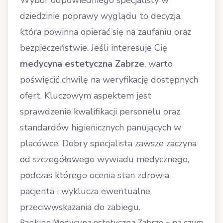
Wybór odpowiedniego specjalisty w
dziedzinie poprawy wyglądu to decyzja,
która powinna opierać się na zaufaniu oraz
bezpieczeństwie. Jeśli interesuje Cię
medycyna estetyczna Zabrze
, warto
poświęcić chwilę na weryfikację dostępnych
ofert. Kluczowym aspektem jest
sprawdzenie kwalifikacji personelu oraz
standardów higienicznych panujących w
placówce. Dobry specjalista zawsze zaczyna
od szczegółowego wywiadu medycznego,
podczas którego ocenia stan zdrowia
pacjenta i wyklucza ewentualne
przeciwwskazania do zabiegu.