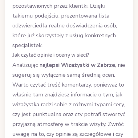
pozostawionych przez klientki. Dzięki
takiemu podejściu, prezentowana lista
odzwierciedla realne doświadczenia osób,
które już skorzystały z usług konkretnych
specjalistek.
Jak czytać opinie i oceny w sieci?
Analizując
najlepsi Wizażystki w Zabrze
, nie
sugeruj się wyłącznie samą średnią ocen.
Warto czytać treść komentarzy, ponieważ to
właśnie tam znajdziesz informacje o tym, jak
wizażystka radzi sobie z różnymi typami cery,
czy jest punktualna oraz czy potrafi stworzyć
przyjazną atmosferę w trakcie wizyty. Zwróć
uwagę na to, czy opinie są szczegółowe i czy