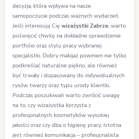
decyzja, która wpływa na nasze
samopoczucie podczas ważnych wydarzeń.
Jeśli interesują Cię
wizażystki Zabrze
, warto
poświęcić chwilę na dokładne sprawdzenie
portfolio oraz stylu pracy wybranej
specjalistki. Dobry makijaż powinien nie tylko
podkreślać naturalne piękno, ale również
być trwały i dopasowany do indywidualnych
rysów twarzy oraz typu urody klientki.
Podczas poszukiwań warto zwrócić uwagę
na to, czy wizażystka korzysta z
profesjonalnych kosmetyków wysokiej
jakości oraz czy dba o higienę pracy. Istotna
jest również komunikacja – profesjonalista