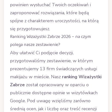
powinien wysłuchać Twoich oczekiwań i
zaproponować rozwiązania, które będą
spójne z charakterem uroczystości, na którą
się przygotowujesz.
Ranking Wizażystki Zabrze 2026 – na czym
polega nasze zestawienie?
Aby ułatwić Ci podjęcie decyzji,
przygotowaliśmy zestawienie, w którym
prezentujemy 13 firm świadczących usługi
makijażu w mieście. Nasz
ranking Wizażystki
Zabrze
został opracowany w oparciu o
publicznie dostępne opinie w wizytówkach
Google. Pod uwagę wzięliśmy zarówno
średnią ocen, jak i liczbę oraz treść recenzji