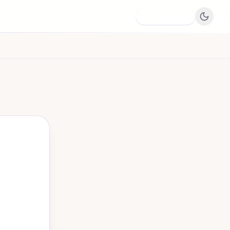
Dodaj firmę