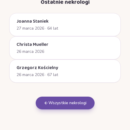
Ostatnie nekrologi
Joanna Staniek
27 marca 2026
· 64 lat
Christa Mueller
26 marca 2026
Grzegorz Kościelny
26 marca 2026
· 67 lat
Wszystkie nekrologi