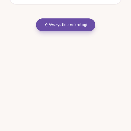
Wszystkie nekrologi