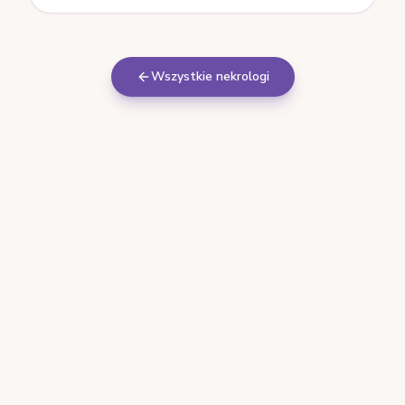
Wszystkie nekrologi