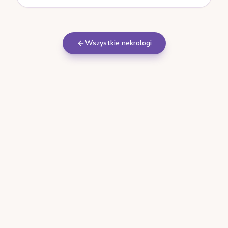
Wszystkie nekrologi