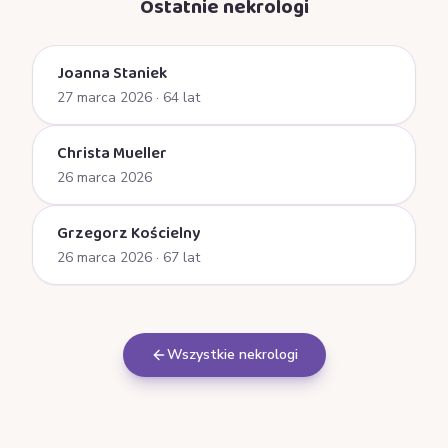
Ostatnie nekrologi
Joanna Staniek
27 marca 2026
· 64 lat
Christa Mueller
26 marca 2026
Grzegorz Kościelny
26 marca 2026
· 67 lat
Wszystkie nekrologi