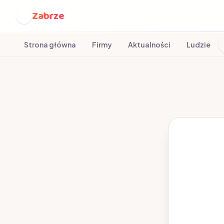
Zabrze
Z
Strona główna
Firmy
Aktualności
Ludzie