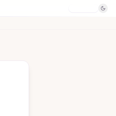
Dodaj firmę