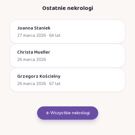
Ostatnie nekrologi
Joanna Staniek
27 marca 2026
· 64 lat
Christa Mueller
26 marca 2026
Grzegorz Kościelny
26 marca 2026
· 67 lat
Wszystkie nekrologi