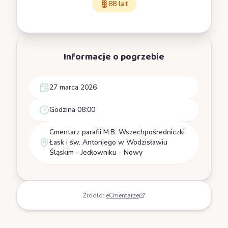
88 lat
Informacje o pogrzebie
27 marca 2026
Godzina 08:00
Cmentarz parafii M.B. Wszechpośredniczki
Łask i św. Antoniego w Wodzisławiu
Śląskim - Jedłowniku - Nowy
Źródło:
eCmentarze