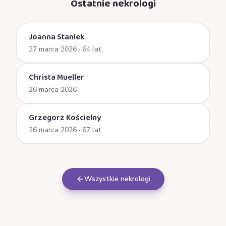
Ostatnie nekrologi
Joanna Staniek
27 marca 2026
· 64 lat
Christa Mueller
26 marca 2026
Grzegorz Kościelny
26 marca 2026
· 67 lat
Wszystkie nekrologi