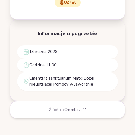
82 lat
Informacje o pogrzebie
14 marca 2026
Godzina 11:00
Cmentarz sanktuarium Matki Bożej
Nieustającej Pomocy w Jaworznie
Źródło:
eCmentarze