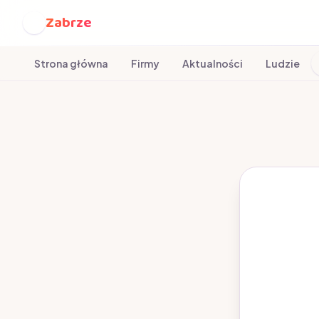
Zabrze
Z
Strona główna
Firmy
Aktualności
Ludzie