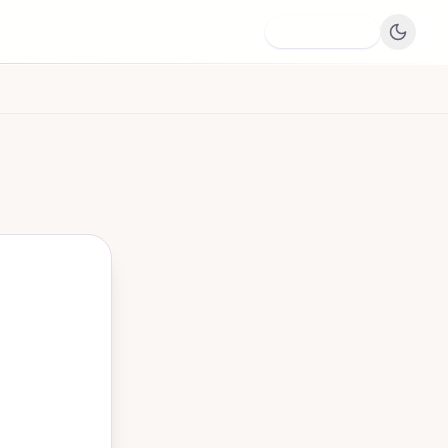
Dodaj firmę