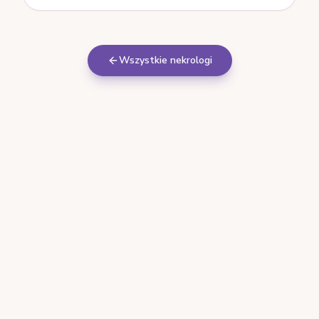
Wszystkie nekrologi