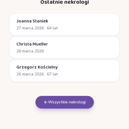
Ostatnie nekrologi
Joanna Staniek
27 marca 2026
· 64 lat
Christa Mueller
26 marca 2026
Grzegorz Kościelny
26 marca 2026
· 67 lat
Wszystkie nekrologi