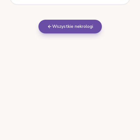
Wszystkie nekrologi