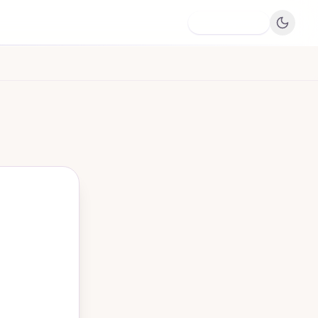
Dodaj firmę