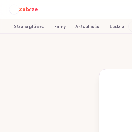
Zabrze
Z
Strona główna
Firmy
Aktualności
Ludzie