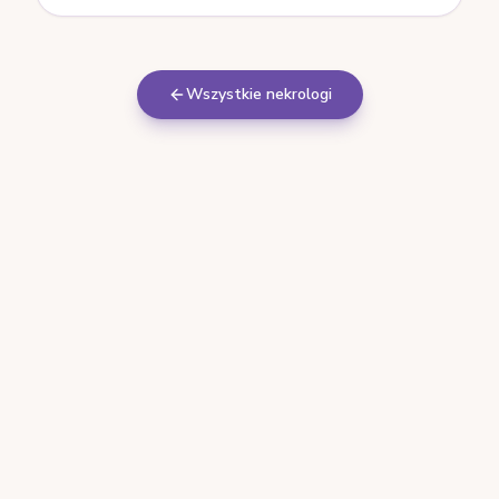
Wszystkie nekrologi