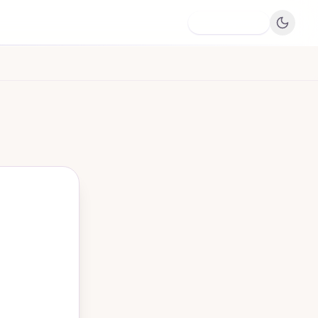
Dodaj firmę