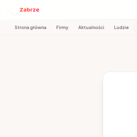
Zabrze
Z
Strona główna
Firmy
Aktualności
Ludzie