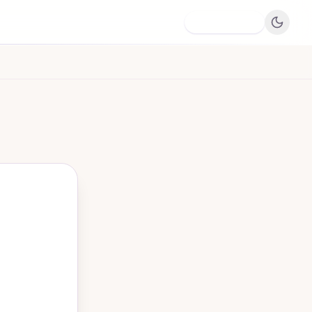
Dodaj firmę