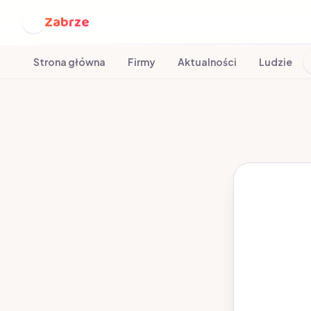
Zabrze
Z
Strona główna
Firmy
Aktualności
Ludzie