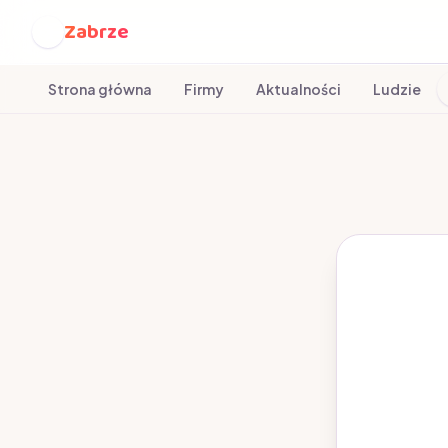
Zabrze
Z
Strona główna
Firmy
Aktualności
Ludzie