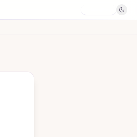
Dodaj firmę