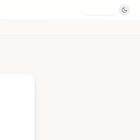
Dodaj firmę