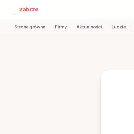
Zabrze
Z
Strona główna
Firmy
Aktualności
Ludzie