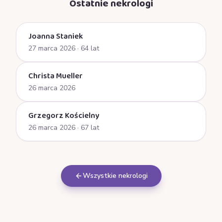
Ostatnie nekrologi
Joanna Staniek
27 marca 2026
· 64 lat
Christa Mueller
26 marca 2026
Grzegorz Kościelny
26 marca 2026
· 67 lat
Wszystkie nekrologi