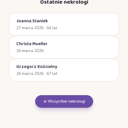
Ostatnie nekrologi
Joanna Staniek
27 marca 2026
· 64 lat
Christa Mueller
26 marca 2026
Grzegorz Kościelny
26 marca 2026
· 67 lat
Wszystkie nekrologi