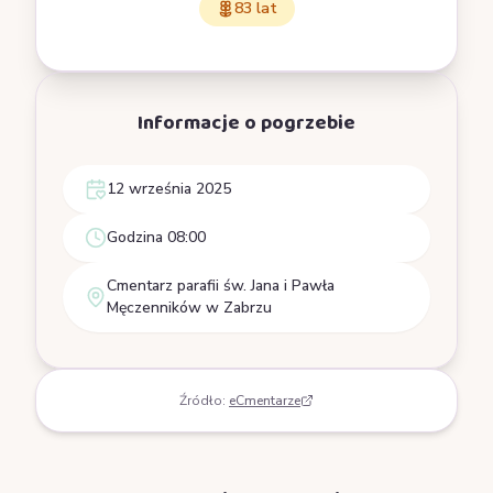
83 lat
Informacje o pogrzebie
12 września 2025
Godzina 08:00
Cmentarz parafii św. Jana i Pawła
Męczenników w Zabrzu
Źródło:
eCmentarze