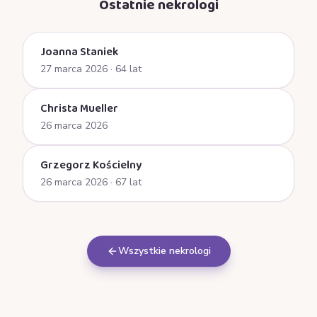
Ostatnie nekrologi
Joanna Staniek
27 marca 2026
· 64 lat
Christa Mueller
26 marca 2026
Grzegorz Kościelny
26 marca 2026
· 67 lat
Wszystkie nekrologi