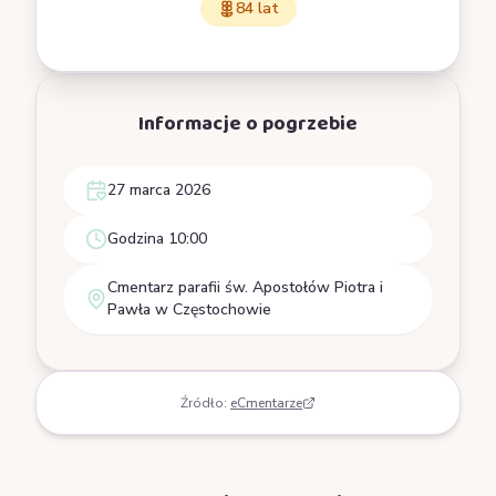
84 lat
Informacje o pogrzebie
27 marca 2026
Godzina 10:00
Cmentarz parafii św. Apostołów Piotra i
Pawła w Częstochowie
Źródło:
eCmentarze