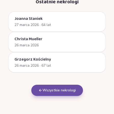
Ostatnie nekrologi
Joanna Staniek
27 marca 2026
· 64 lat
Christa Mueller
26 marca 2026
Grzegorz Kościelny
26 marca 2026
· 67 lat
Wszystkie nekrologi