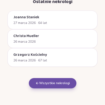
Ostatnie nekrologi
Joanna Staniek
27 marca 2026
· 64 lat
Christa Mueller
26 marca 2026
Grzegorz Kościelny
26 marca 2026
· 67 lat
Wszystkie nekrologi