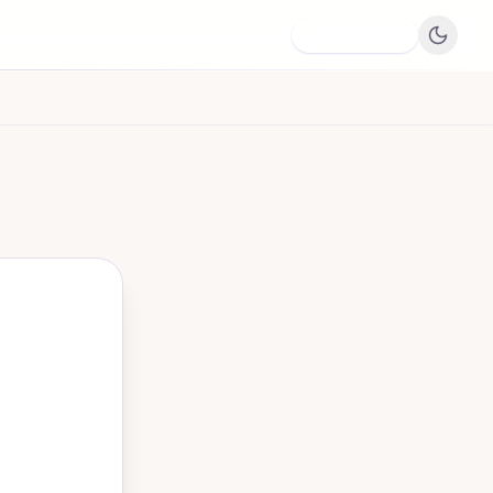
Dodaj firmę