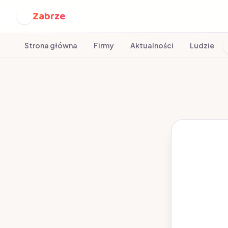
Zabrze
Z
Strona główna
Firmy
Aktualności
Ludzie