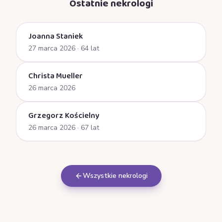
Ostatnie nekrologi
Joanna Staniek
27 marca 2026
· 64 lat
Christa Mueller
26 marca 2026
Grzegorz Kościelny
26 marca 2026
· 67 lat
Wszystkie nekrologi