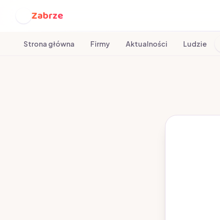
Zabrze
Z
Strona główna
Firmy
Aktualności
Ludzie