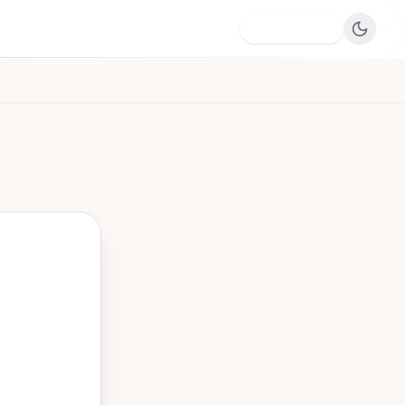
Dodaj firmę