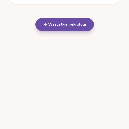
Wszystkie nekrologi