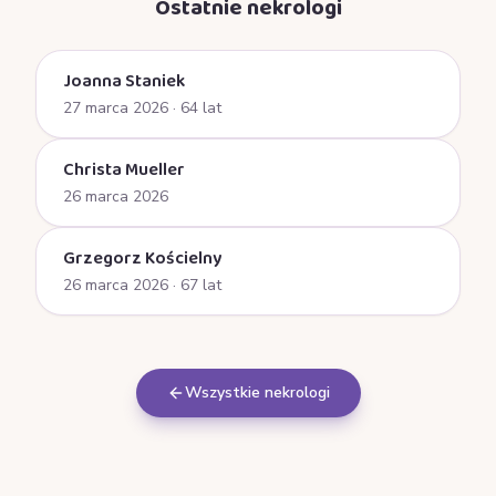
Ostatnie nekrologi
Joanna Staniek
27 marca 2026
· 64 lat
Christa Mueller
26 marca 2026
Grzegorz Kościelny
26 marca 2026
· 67 lat
Wszystkie nekrologi