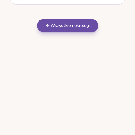
Wszystkie nekrologi