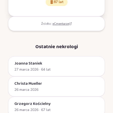
87 lat
Źródło:
eCmentarze
Ostatnie nekrologi
Joanna Staniek
27 marca 2026
· 64 lat
Christa Mueller
26 marca 2026
Grzegorz Kościelny
26 marca 2026
· 67 lat