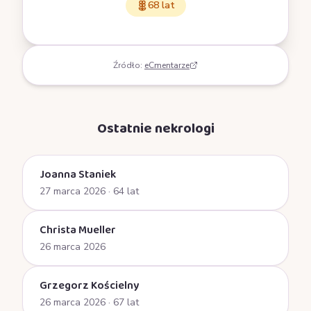
68 lat
Źródło:
eCmentarze
Ostatnie nekrologi
Joanna Staniek
27 marca 2026
· 64 lat
Christa Mueller
26 marca 2026
Grzegorz Kościelny
26 marca 2026
· 67 lat