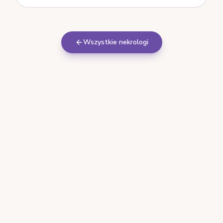
Wszystkie nekrologi