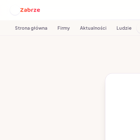
Zabrze
Z
Strona główna
Firmy
Aktualności
Ludzie