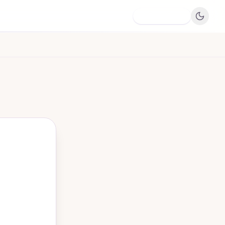
Dodaj firmę