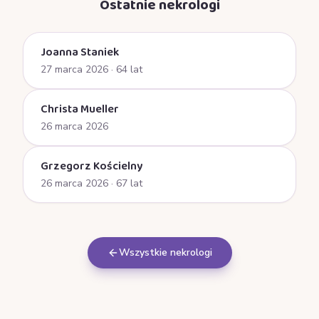
Ostatnie nekrologi
Joanna Staniek
27 marca 2026
· 64 lat
Christa Mueller
26 marca 2026
Grzegorz Kościelny
26 marca 2026
· 67 lat
Wszystkie nekrologi