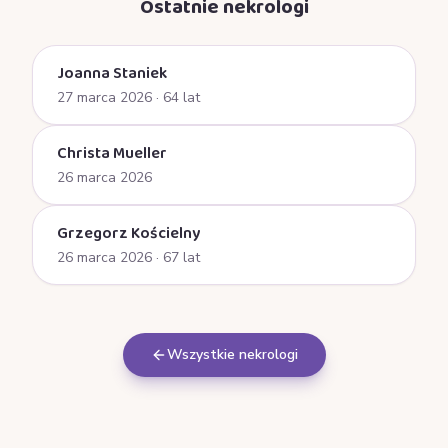
Ostatnie nekrologi
Joanna Staniek
27 marca 2026
· 64 lat
Christa Mueller
26 marca 2026
Grzegorz Kościelny
26 marca 2026
· 67 lat
Wszystkie nekrologi