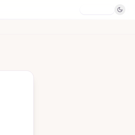
Dodaj firmę