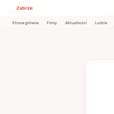
Zabrze
Z
Strona główna
Firmy
Aktualności
Ludzie