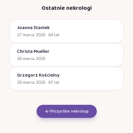
Ostatnie nekrologi
Joanna Staniek
27 marca 2026
· 64 lat
Christa Mueller
26 marca 2026
Grzegorz Kościelny
26 marca 2026
· 67 lat
Wszystkie nekrologi