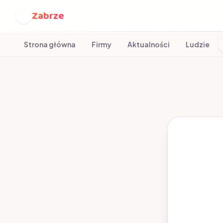
Zabrze
Z
Strona główna
Firmy
Aktualności
Ludzie