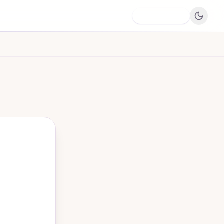
Dodaj firmę