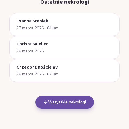
Ostatnie nekrologi
Joanna Staniek
27 marca 2026
· 64 lat
Christa Mueller
26 marca 2026
Grzegorz Kościelny
26 marca 2026
· 67 lat
Wszystkie nekrologi