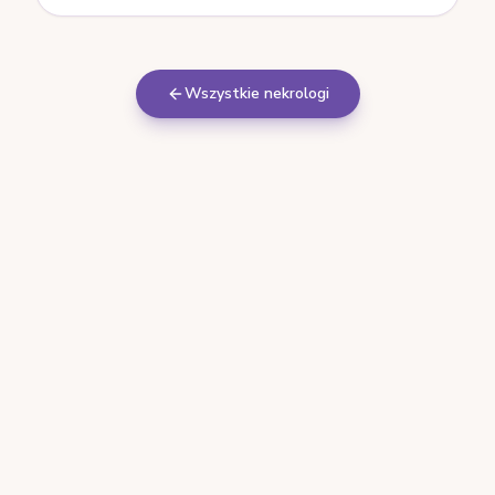
Wszystkie nekrologi