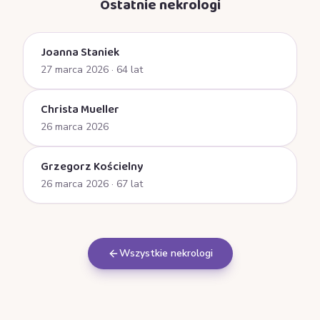
Ostatnie nekrologi
Joanna Staniek
27 marca 2026
· 64 lat
Christa Mueller
26 marca 2026
Grzegorz Kościelny
26 marca 2026
· 67 lat
Wszystkie nekrologi