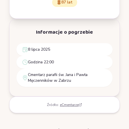
87 lat
Informacje o pogrzebie
8 lipca 2025
Godzina 22:00
Cmentarz parafii św. Jana i Pawła
Męczenników w Zabrzu
Źródło:
eCmentarze