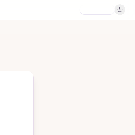
Dodaj firmę