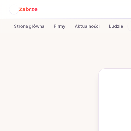
Zabrze
Z
Strona główna
Firmy
Aktualności
Ludzie